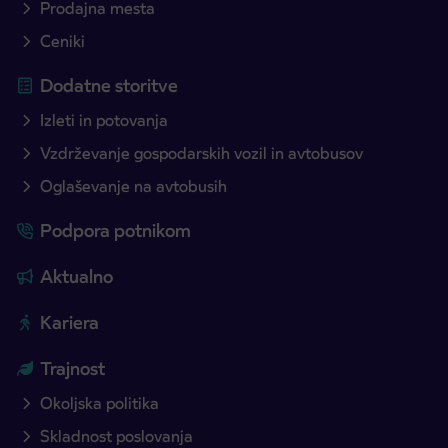
Prodajna mesta
Ceniki
Dodatne storitve
Izleti in potovanja
Vzdrževanje gospodarskih vozil in avtobusov
Oglaševanje na avtobusih
Podpora potnikom
Aktualno
Kariera
Trajnost
Okoljska politika
Skladnost poslovanja