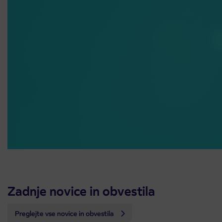
Zadnje novice in obvestila
Preglejte vse novice in obvestila