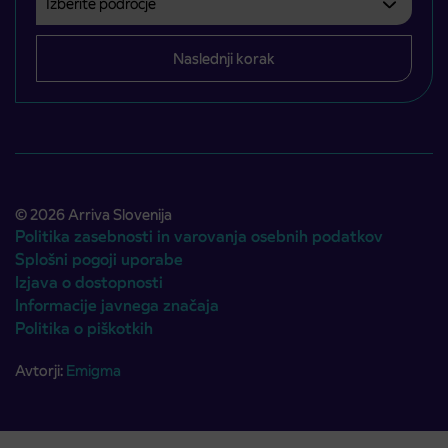
Naslednji korak
© 2026 Arriva Slovenija
Politika zasebnosti in varovanja osebnih podatkov
Splošni pogoji uporabe
Izjava o dostopnosti
Informacije javnega značaja
Politika o piškotkih
Avtorji:
Emigma