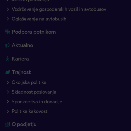
Vzdrževanje gospodarskih vozil in avtobusov
Oglaševanje na avtobusih
Podpora potnikom
Aktualno
Kariera
Trajnost
Okoljska politika
Skladnost poslovanja
Sponzorstva in donacije
Politika kakovosti
O podjetju