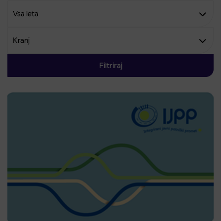
Filtriraj