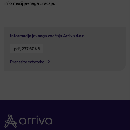
informacij javnega značaja.
Informacije javnega značaja Arriva d.o.o.
.pdf
,
277.67 KB
Prenesite datoteko