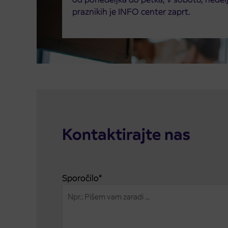
praznikih je INFO center zaprt.
Kontaktirajte nas
Sporočilo
*