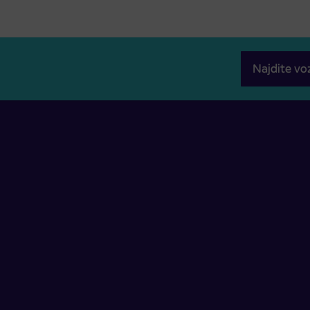
Najdite vo