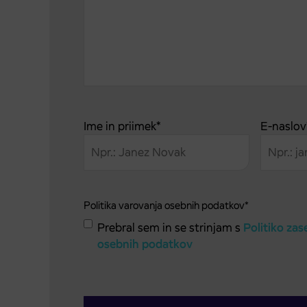
Ime in priimek
*
E-naslov
Politika varovanja osebnih podatkov
*
Prebral sem in se strinjam s
Politiko zas
osebnih podatkov