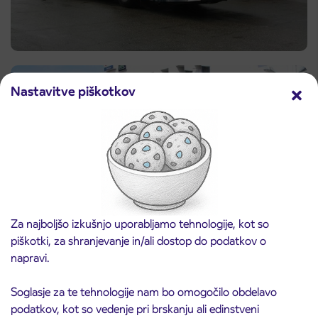
Nastavitve piškotkov
Za najboljšo izkušnjo uporabljamo tehnologije, kot so
piškotki, za shranjevanje in/ali dostop do podatkov o
napravi.
Soglasje za te tehnologije nam bo omogočilo obdelavo
podatkov, kot so vedenje pri brskanju ali edinstveni