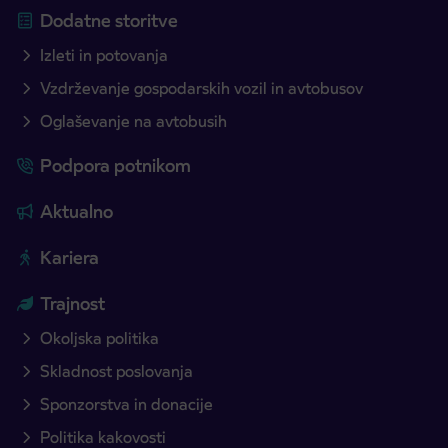
Dodatne storitve
Izleti in potovanja
Vzdrževanje gospodarskih vozil in avtobusov
Oglaševanje na avtobusih
Podpora potnikom
Aktualno
Kariera
Trajnost
Okoljska politika
Skladnost poslovanja
Sponzorstva in donacije
Politika kakovosti