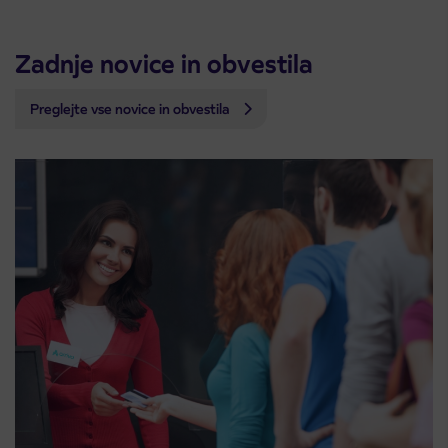
Zadnje novice in obvestila
Preglejte vse novice in obvestila