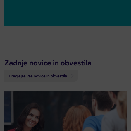
Zadnje novice in obvestila
Preglejte vse novice in obvestila