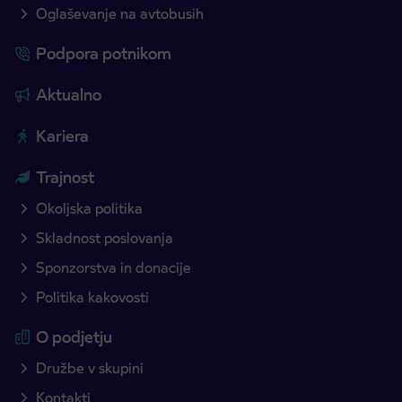
Oglaševanje na avtobusih
Podpora potnikom
Aktualno
Kariera
Trajnost
Okoljska politika
Skladnost poslovanja
Sponzorstva in donacije
Politika kakovosti
O podjetju
Družbe v skupini
Kontakti