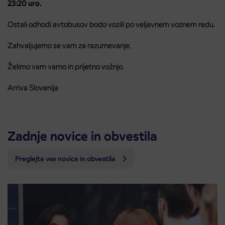
23:20 uro.
Ostali odhodi avtobusov bodo vozili po veljavnem voznem redu.
Zahvaljujemo se vam za razumevanje.
Želimo vam varno in prijetno vožnjo.
Arriva Slovenija
Zadnje novice in obvestila
Preglejte vse novice in obvestila