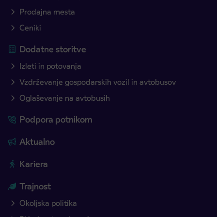
Prodajna mesta
Ceniki
Dodatne storitve
Izleti in potovanja
Vzdrževanje gospodarskih vozil in avtobusov
Oglaševanje na avtobusih
Podpora potnikom
Aktualno
Kariera
Trajnost
Okoljska politika