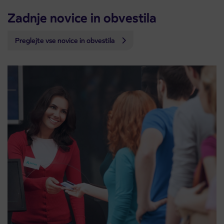
Zadnje novice in obvestila
Preglejte vse novice in obvestila