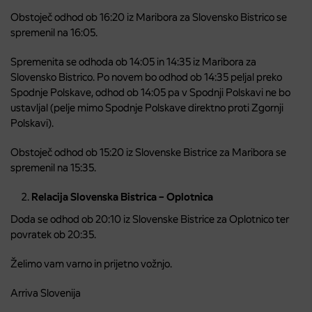
Obstoječ odhod ob 16:20 iz Maribora za Slovensko Bistrico se
spremenil na 16:05.
Spremenita se odhoda ob 14:05 in 14:35 iz Maribora za
Slovensko Bistrico. Po novem bo odhod ob 14:35 peljal preko
Spodnje Polskave, odhod ob 14:05 pa v Spodnji Polskavi ne bo
ustavljal (pelje mimo Spodnje Polskave direktno proti Zgornji
Polskavi).
Obstoječ odhod ob 15:20 iz Slovenske Bistrice za Maribora se
spremenil na 15:35.
Relacija Slovenska Bistrica – Oplotnica
Doda se odhod ob 20:10 iz Slovenske Bistrice za Oplotnico ter
povratek ob 20:35.
Želimo vam varno in prijetno vožnjo.
Arriva Slovenija