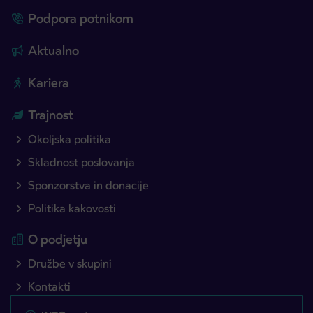
Podpora potnikom
Aktualno
Kariera
Trajnost
Okoljska politika
Skladnost poslovanja
Sponzorstva in donacije
Politika kakovosti
O podjetju
Družbe v skupini
Kontakti