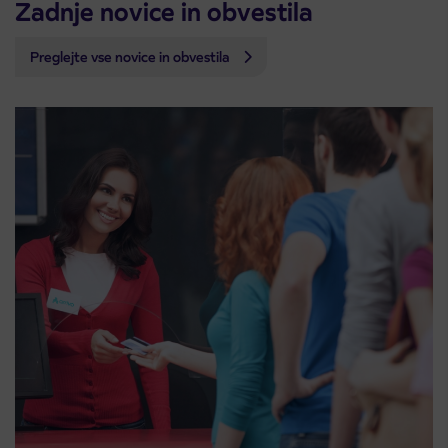
Zadnje novice in obvestila
Preglejte vse novice in obvestila