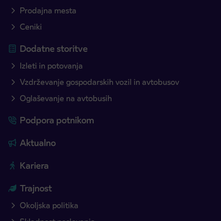
Prodajna mesta
Ceniki
Dodatne storitve
Izleti in potovanja
Vzdrževanje gospodarskih vozil in avtobusov
Oglaševanje na avtobusih
Podpora potnikom
Aktualno
Kariera
Trajnost
Okoljska politika