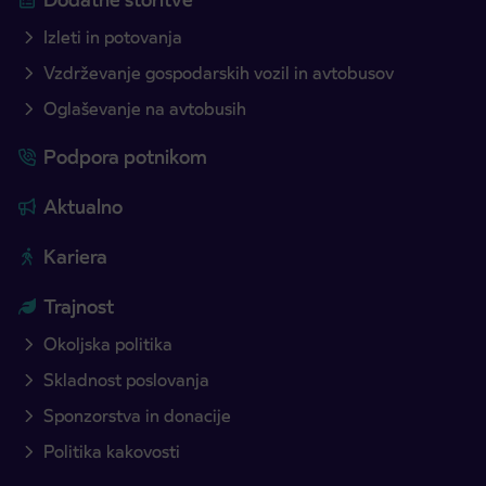
Izleti in potovanja
Vzdrževanje gospodarskih vozil in avtobusov
Oglaševanje na avtobusih
Podpora potnikom
Aktualno
Kariera
Trajnost
Okoljska politika
Skladnost poslovanja
Sponzorstva in donacije
Politika kakovosti