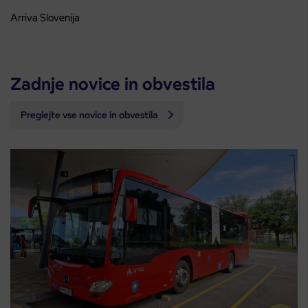
Arriva Slovenija
Zadnje novice in obvestila
Preglejte vse novice in obvestila