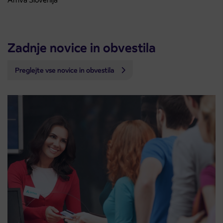
Zadnje novice in obvestila
Preglejte vse novice in obvestila