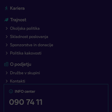
Kariera
Trajnost
Okoljska politika
Skladnost poslovanja
Sponzorstva in donacije
Politika kakovosti
O podjetju
Družbe v skupini
Kontakti
INFO center
090 74 11