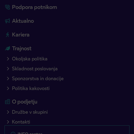
Podpora potnikom
Aktualno
Kariera
Trajnost
Okoljska politika
Skladnost poslovanja
Sponzorstva in donacije
Politika kakovosti
O podjetju
Družbe v skupini
Kontakti