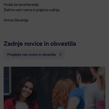
Hvala za razumevanje.
Želimo vam varno in prijetno vožnjo.
Arriva Slovenija
Zadnje novice in obvestila
Preglejte vse novice in obvestila