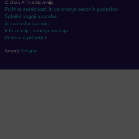
© 2026 Arriva Slovenija
Politika zasebnosti in varovanja osebnih podatkov
Splošni pogoji uporabe
Izjava o dostopnosti
Informacije javnega značaja
Politika o piškotkih
Avtorji:
Emigma