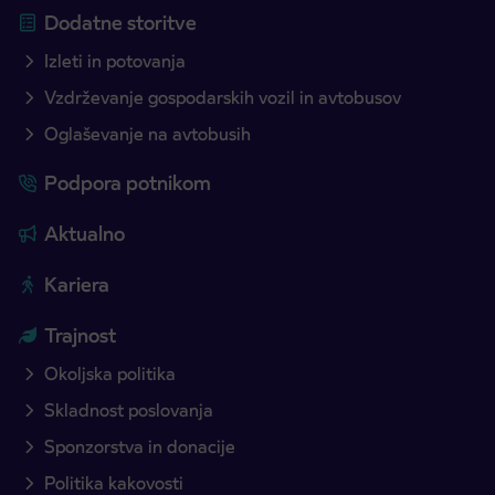
Dodatne storitve
Izleti in potovanja
Vzdrževanje gospodarskih vozil in avtobusov
Oglaševanje na avtobusih
Podpora potnikom
Aktualno
Kariera
Trajnost
Okoljska politika
Skladnost poslovanja
Sponzorstva in donacije
Politika kakovosti