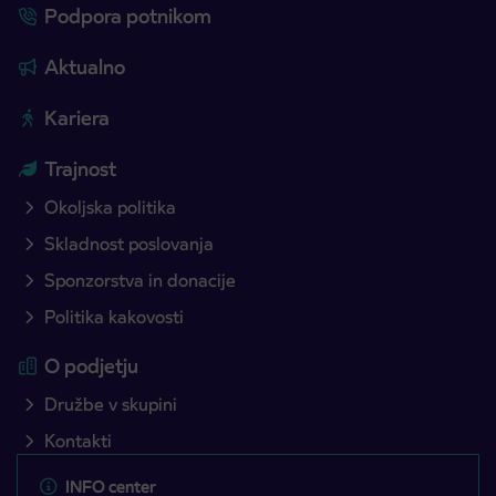
Podpora potnikom
Aktualno
Kariera
Trajnost
Okoljska politika
Skladnost poslovanja
Sponzorstva in donacije
Politika kakovosti
O podjetju
Družbe v skupini
Kontakti
INFO center