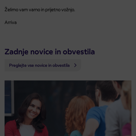
Želimo vam varno in prijetno vožnjo.
Arriva
Zadnje novice in obvestila
Preglejte vse novice in obvestila