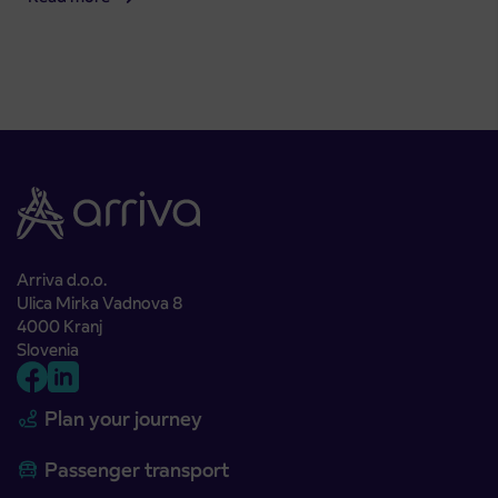
Arriva d.o.o.
Ulica Mirka Vadnova 8
4000 Kranj
Slovenia
Plan your journey
Passenger transport