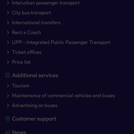
Interurban passenger transport
City bus transport
International transfers
Rent a Coach
IJPP – Integrated Public Passenger Transport
Ticket offices
Price list
Additional services
Tourism
Maintenance of commercial vehicles and buses
Advertising on buses
Customer support
News