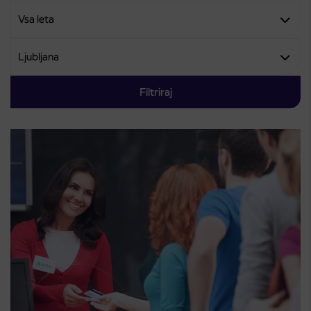
Filtriraj