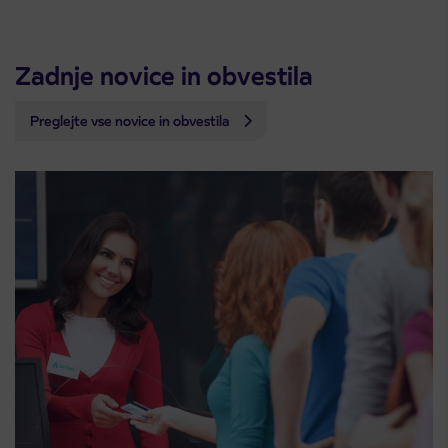
Zadnje novice in obvestila
Preglejte vse novice in obvestila