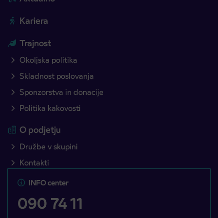
Kariera
Trajnost
Okoljska politika
Skladnost poslovanja
Sponzorstva in donacije
Politika kakovosti
O podjetju
Družbe v skupini
Kontakti
INFO center
090 74 11