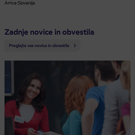
Arriva Slovenija
Zadnje novice in obvestila
Preglejte vse novice in obvestila