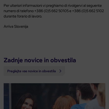
Per ulteriori informazioni vi preghiamo di rivolgervi al seguente
numero di telefono +386 (0)5 662 50105 e +386 (0)5 662 5102
durante l’orario di lavoro.
Arriva Slovenija
Zadnje novice in obvestila
Preglejte vse novice in obvestila