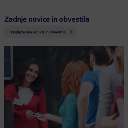
Zadnje novice in obvestila
Preglejte vse novice in obvestila