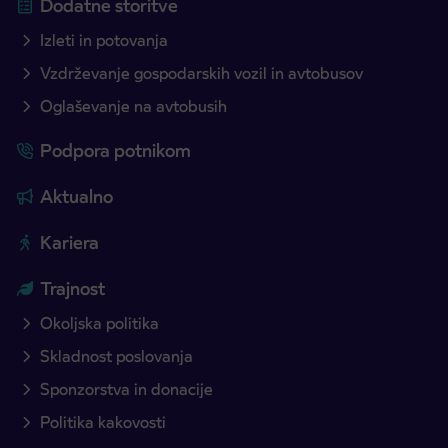
Dodatne storitve
Izleti in potovanja
Vzdrževanje gospodarskih vozil in avtobusov
Oglaševanje na avtobusih
Podpora potnikom
Aktualno
Kariera
Trajnost
Okoljska politika
Skladnost poslovanja
Sponzorstva in donacije
Politika kakovosti