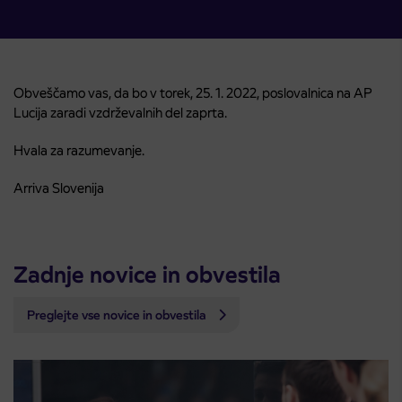
Obveščamo vas, da bo v torek, 25. 1. 2022, poslovalnica na AP
Lucija zaradi vzdrževalnih del zaprta.
Hvala za razumevanje.
Arriva Slovenija
Zadnje novice in obvestila
Preglejte vse novice in obvestila