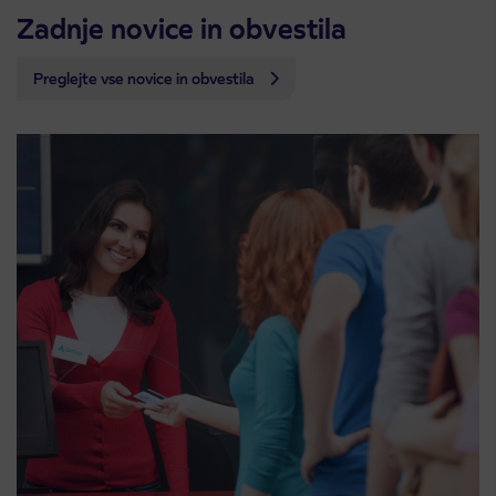
Zadnje novice in obvestila
Preglejte vse novice in obvestila