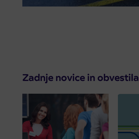
Zadnje novice in obvestila