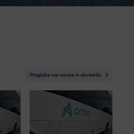
Preglejte vse novice in obvestila