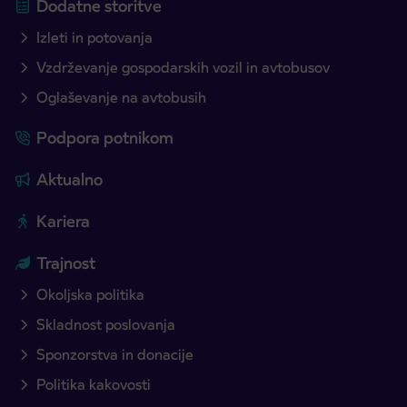
Dodatne storitve
Izleti in potovanja
Vzdrževanje gospodarskih vozil in avtobusov
Oglaševanje na avtobusih
Podpora potnikom
Aktualno
Kariera
Trajnost
Okoljska politika
Skladnost poslovanja
Sponzorstva in donacije
Politika kakovosti