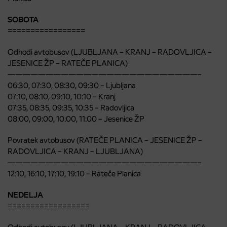
SOBOTA
=================
Odhodi avtobusov (LJUBLJANA – KRANJ – RADOVLJICA –
JESENICE ŽP – RATEČE PLANICA)
—————————————————————————–
06:30, 07:30, 08:30, 09:30 – Ljubljana
07:10, 08:10, 09:10, 10:10 – Kranj
07:35, 08:35, 09:35, 10:35 – Radovljica
08:00, 09:00, 10:00, 11:00 – Jesenice ŽP
Povratek avtobusov (RATEČE PLANICA – JESENICE ŽP –
RADOVLJICA – KRANJ – LJUBLJANA)
—————————————————————————–
12:10, 16:10, 17:10, 19:10 – Rateče Planica
NEDELJA
==================