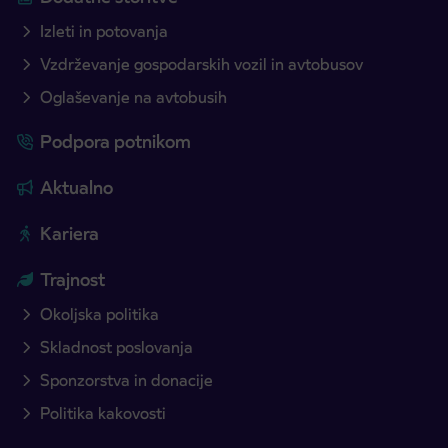
Izleti in potovanja
Vzdrževanje gospodarskih vozil in avtobusov
Oglaševanje na avtobusih
Podpora potnikom
Aktualno
Kariera
Trajnost
Okoljska politika
Skladnost poslovanja
Sponzorstva in donacije
Politika kakovosti