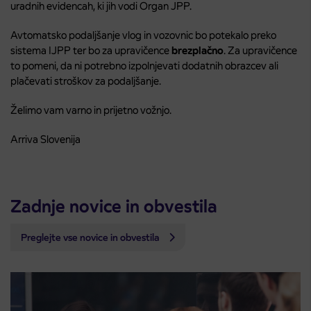
uradnih evidencah, ki jih vodi Organ JPP.
Avtomatsko podaljšanje vlog in vozovnic bo potekalo preko
sistema IJPP ter bo za upravičence
brezplačno
. Za upravičence
to pomeni, da ni potrebno izpolnjevati dodatnih obrazcev ali
plačevati stroškov za podaljšanje.
Želimo vam varno in prijetno vožnjo.
Arriva Slovenija
Zadnje novice in obvestila
Preglejte vse novice in obvestila