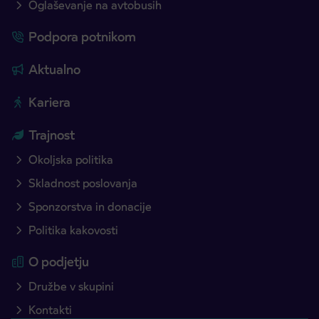
Oglaševanje na avtobusih
Podpora potnikom
Aktualno
Kariera
Trajnost
Okoljska politika
Skladnost poslovanja
Sponzorstva in donacije
Politika kakovosti
O podjetju
Družbe v skupini
Kontakti