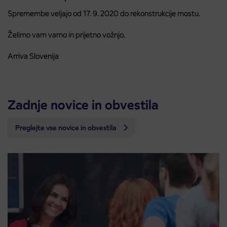
Spremembe veljajo od 17. 9. 2020 do rekonstrukcije mostu.
Želimo vam varno in prijetno vožnjo.
Arriva Slovenija
Zadnje novice in obvestila
Preglejte vse novice in obvestila