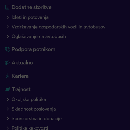
Dodatne storitve
Izleti in potovanja
Vzdrževanje gospodarskih vozil in avtobusov
Oglaševanje na avtobusih
Podpora potnikom
Aktualno
Kariera
Trajnost
Okoljska politika
Skladnost poslovanja
Sponzorstva in donacije
Politika kakovosti