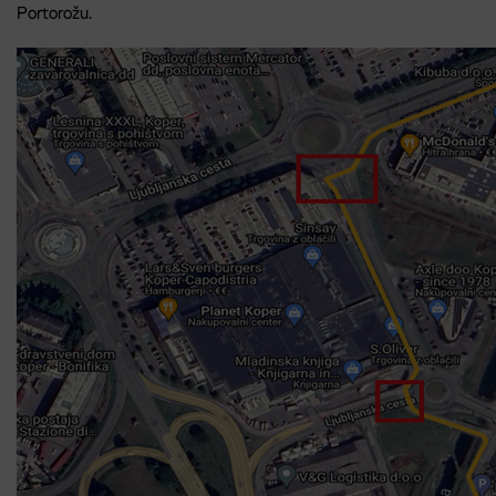
Portorožu.