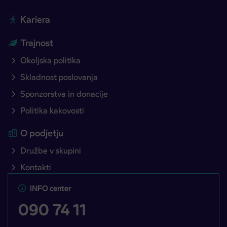
Kariera
Trajnost
Okoljska politika
Skladnost poslovanja
Sponzorstva in donacije
Politika kakovosti
O podjetju
Družbe v skupini
Kontakti
INFO center
090 74 11