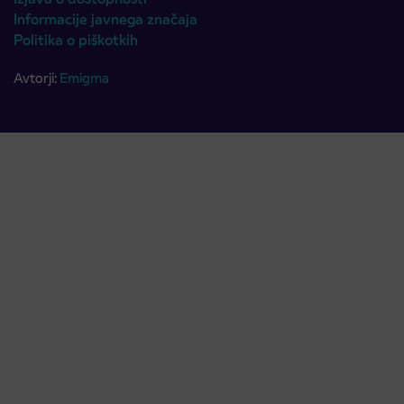
Informacije javnega značaja
Politika o piškotkih
Avtorji:
Emigma