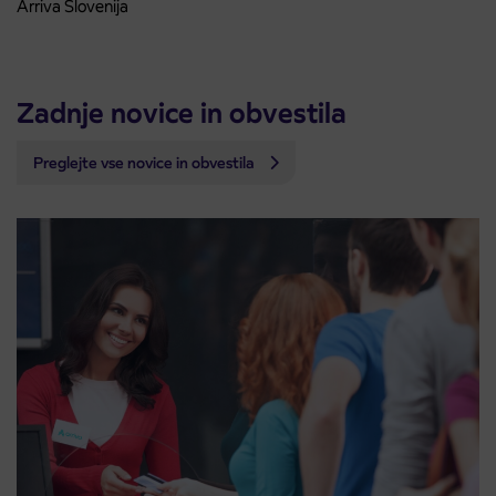
Arriva Slovenija
Zadnje novice in obvestila
Preglejte vse novice in obvestila