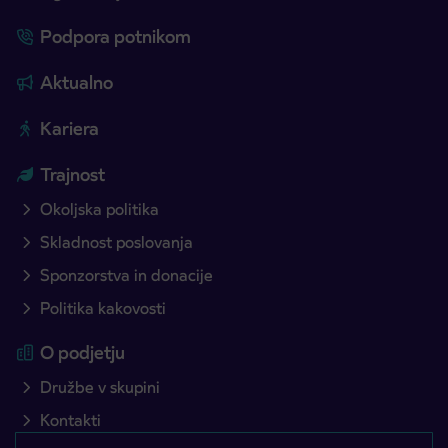
Podpora potnikom
Aktualno
Kariera
Trajnost
Okoljska politika
Skladnost poslovanja
Sponzorstva in donacije
Politika kakovosti
O podjetju
Družbe v skupini
Kontakti