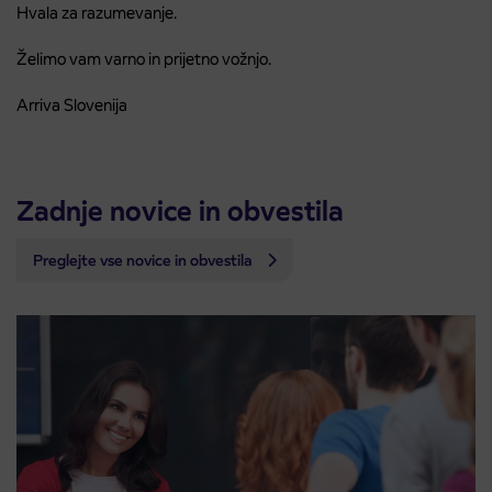
Hvala za razumevanje.
Želimo vam varno in prijetno vožnjo.
Arriva Slovenija
Zadnje novice in obvestila
Preglejte vse novice in obvestila