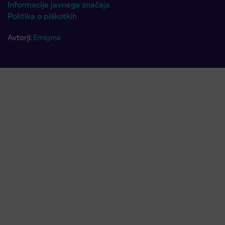
Informacije javnega značaja
Politika o piškotkih
Avtorji:
Emigma