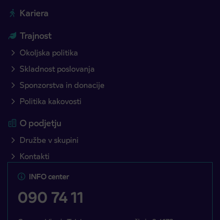
Kariera
Trajnost
Okoljska politika
Skladnost poslovanja
Sponzorstva in donacije
Politika kakovosti
O podjetju
Družbe v skupini
Kontakti
INFO center
090 74 11