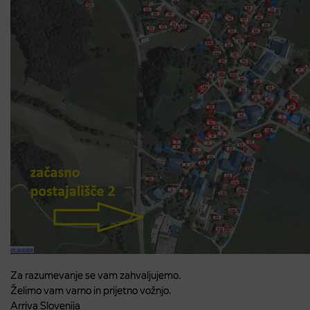
Za razumevanje se vam zahvaljujemo.
Želimo vam varno in prijetno vožnjo.
Arriva Slovenija