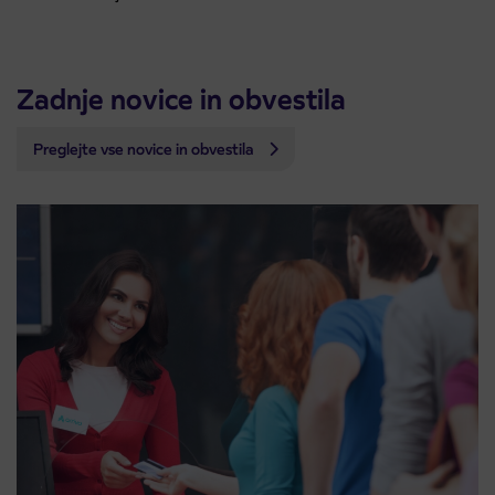
Zadnje novice in obvestila
Preglejte vse novice in obvestila