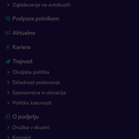
Oglaševanje na avtobusih
Podpora potnikom
Aktualno
Kariera
Trajnost
Okoljska politika
Skladnost poslovanja
Sponzorstva in donacije
Politika kakovosti
O podjetju
Družbe v skupini
Kontakti