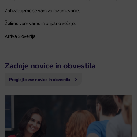
Zahvaljujemo se vam za razumevanje.
Želimo vam varno in prijetno vožnjo.
Arriva Slovenija
Zadnje novice in obvestila
Preglejte vse novice in obvestila