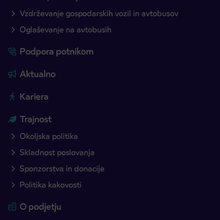
Vzdrževanje gospodarskih vozil in avtobusov
Oglaševanje na avtobusih
Podpora potnikom
Aktualno
Kariera
Trajnost
Okoljska politika
Skladnost poslovanja
Sponzorstva in donacije
Politika kakovosti
O podjetju