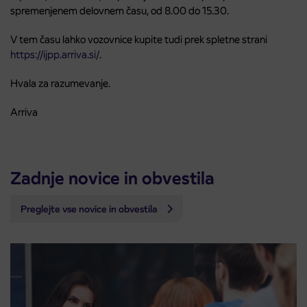
spremenjenem delovnem času, od 8.00 do 15.30.
V tem času lahko vozovnice kupite tudi prek spletne strani
https://ijpp.arriva.si/
.
Hvala za razumevanje.
Arriva
Zadnje novice in obvestila
Preglejte vse novice in obvestila