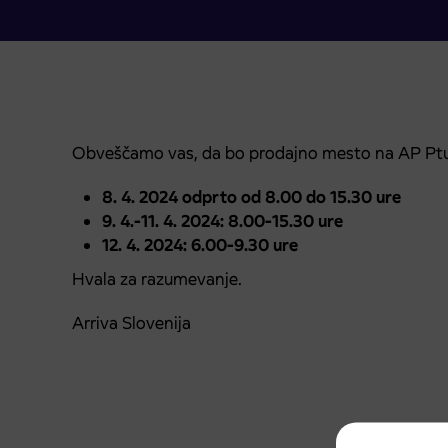
Obveščamo vas, da bo prodajno mesto na AP Ptuj
8. 4. 2024 odprto od 8.00 do 15.30 ure
9. 4.-11. 4. 2024: 8.00-15.30 ure
12. 4. 2024: 6.00-9.30 ure
Hvala za razumevanje.
Arriva Slovenija