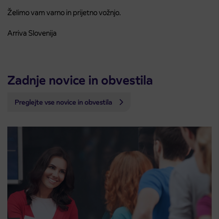
Želimo vam varno in prijetno vožnjo.
Arriva Slovenija
Zadnje novice in obvestila
Preglejte vse novice in obvestila