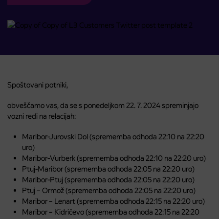
Spoštovani potniki,
obveščamo vas, da se s ponedeljkom 22. 7. 2024 spreminjajo
vozni redi na relacijah:
Maribor-Jurovski Dol (sprememba odhoda 22:10 na 22:20
uro)
Maribor-Vurberk (sprememba odhoda 22:10 na 22:20 uro)
Ptuj-Maribor (sprememba odhoda 22:05 na 22:20 uro)
Maribor-Ptuj (sprememba odhoda 22:05 na 22:20 uro)
Ptuj – Ormož (sprememba odhoda 22:05 na 22:20 uro)
Maribor – Lenart (sprememba odhoda 22:15 na 22:20 uro)
Maribor – Kidričevo (sprememba odhoda 22:15 na 22:20