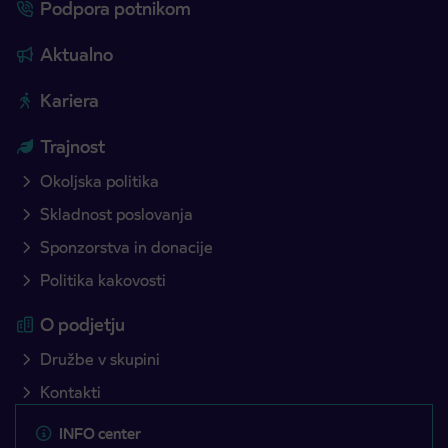
Podpora potnikom
Aktualno
Kariera
Trajnost
Okoljska politika
Skladnost poslovanja
Sponzorstva in donacije
Politika kakovosti
O podjetju
Družbe v skupini
Kontakti
INFO center