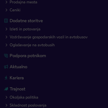
Prodajna mesta
Ceniki
Dodatne storitve
Izleti in potovanja
Vzdrževanje gospodarskih vozil in avtobusov
Oglaševanje na avtobusih
Podpora potnikom
Aktualno
Kariera
Trajnost
Okoljska politika
Skladnost poslovanja