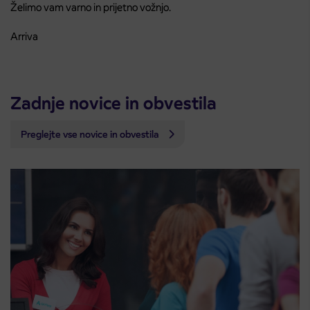
Želimo vam varno in prijetno vožnjo.
Arriva
Zadnje novice in obvestila
Preglejte vse novice in obvestila