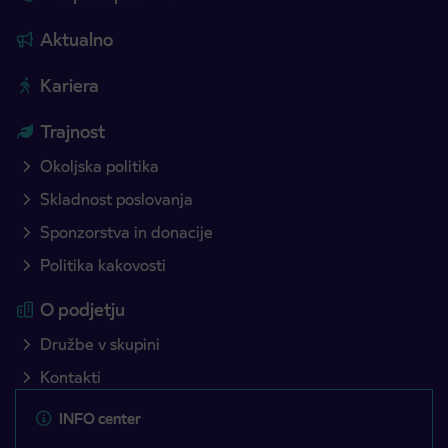
Aktualno
Kariera
Trajnost
Okoljska politika
Skladnost poslovanja
Sponzorstva in donacije
Politika kakovosti
O podjetju
Družbe v skupini
Kontakti
INFO center