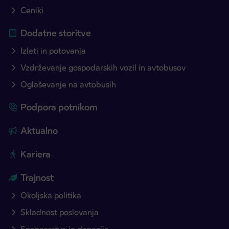
Ceniki
Dodatne storitve
Izleti in potovanja
Vzdrževanje gospodarskih vozil in avtobusov
Oglaševanje na avtobusih
Podpora potnikom
Aktualno
Kariera
Trajnost
Okoljska politika
Skladnost poslovanja