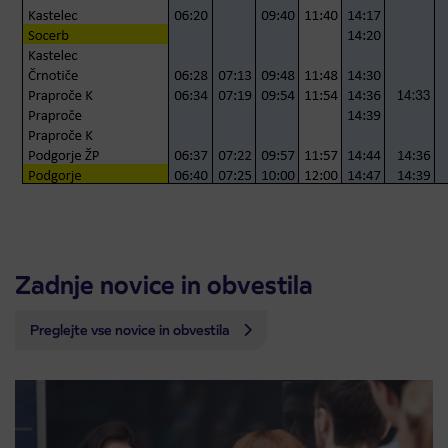
Zadnje novice in obvestila
Preglejte vse novice in obvestila