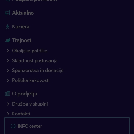
Aktualno
Kariera
Trajnost
Okoljska politika
Skladnost poslovanja
Sponzorstva in donacije
Politika kakovosti
O podjetju
Družbe v skupini
Kontakti
INFO center