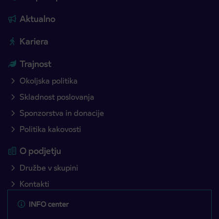
Aktualno
Kariera
Trajnost
Okoljska politika
Skladnost poslovanja
Sponzorstva in donacije
Politika kakovosti
O podjetju
Družbe v skupini
Kontakti
INFO center