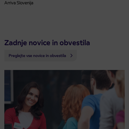
Arriva Slovenija
Zadnje novice in obvestila
Preglejte vse novice in obvestila