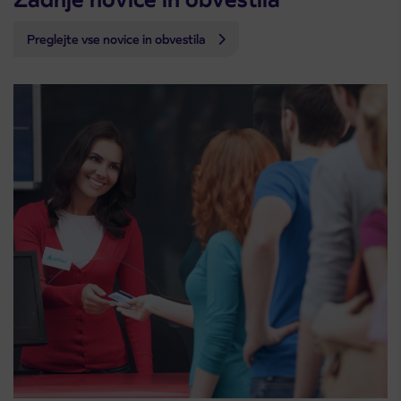
Preglejte vse novice in obvestila