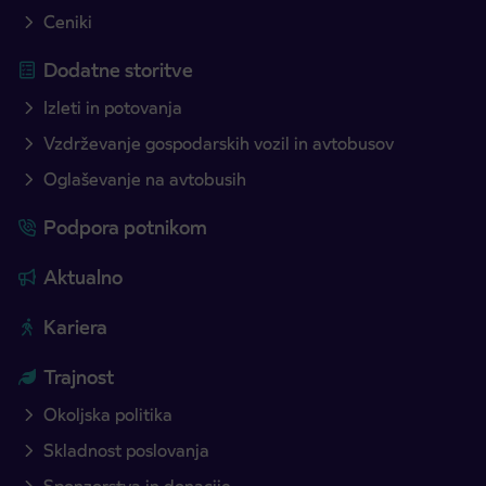
Ceniki
Dodatne storitve
Izleti in potovanja
Vzdrževanje gospodarskih vozil in avtobusov
Oglaševanje na avtobusih
Podpora potnikom
Aktualno
Kariera
Trajnost
Okoljska politika
Skladnost poslovanja