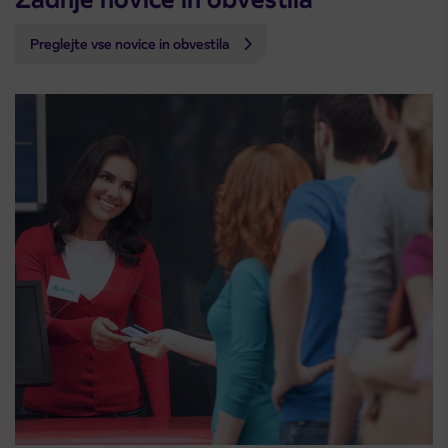
Preglejte vse novice in obvestila