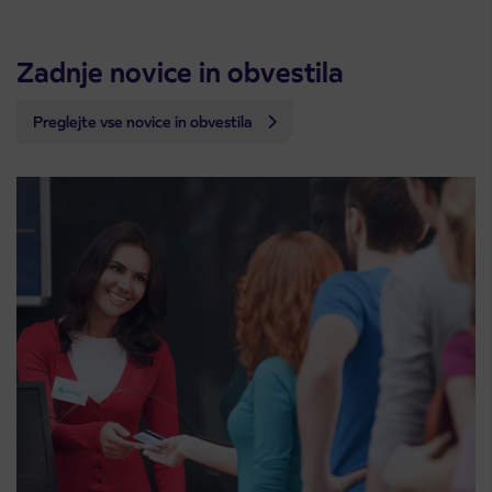
Zadnje novice in obvestila
Preglejte vse novice in obvestila